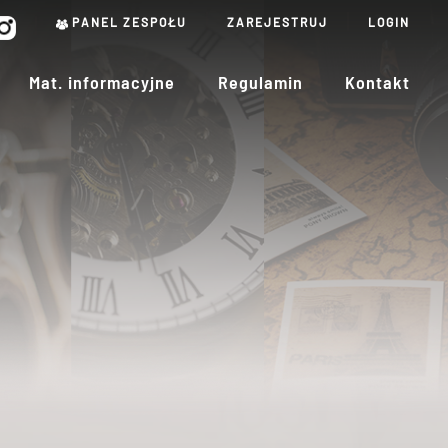
PANEL ZESPOŁU
ZAREJESTRUJ
LOGIN
Mat. informacyjne
Regulamin
Kontakt